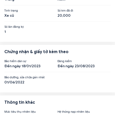
Tình trạng
Số km đã đi
Xe cũ
20,000
Số lần đăng ký
1
Chứng nhận & giấy tờ kèm theo
Bảo hiểm dân sự
Đăng kiểm
Đến ngày 18/01/2023
Đến ngày 23/08/2023
Bảo dưỡng, sửa chữa gần nhất
01/06/2022
Thông tin khác
Mức tiêu thụ nhiên liệu
Hệ thống nạp nhiên liệu