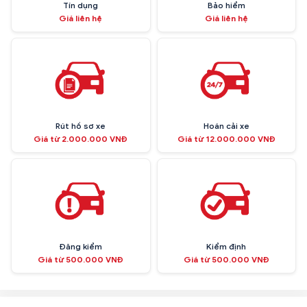
Tín dụng
Bảo hiểm
Giá liên hệ
Giá liên hệ
Rút hồ sơ xe
Hoán cải xe
Giá từ 2.000.000 VNĐ
Giá từ 12.000.000 VNĐ
Đăng kiểm
Kiểm định
Giá từ 500.000 VNĐ
Giá từ 500.000 VNĐ