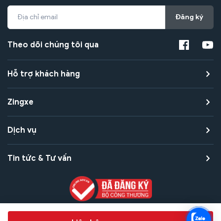
Đăng ký
Theo dõi chúng tôi qua
Hỗ trợ khách hàng
Zingxe
Dịch vụ
Tin tức & Tư vấn
Copyright © 2021 Zingxe. All rights reserved