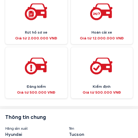
Rút hồ sơ xe
Hoán cải xe
Giá từ 2.000.000 VNĐ
Giá từ 12.000.000 VNĐ
Đăng kiểm
Kiểm định
Giá từ 500.000 VNĐ
Giá từ 500.000 VNĐ
Thông tin chung
Hãng sản xuất
Tên
Hyundai
Tucson