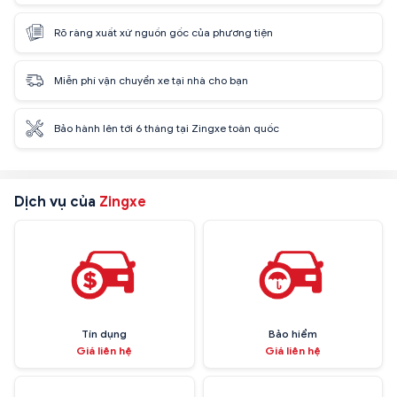
Rõ ràng xuất xứ nguồn gốc của phương tiện
Miễn phí vận chuyển xe tại nhà cho bạn
Bảo hành lên tới 6 tháng tại Zingxe toàn quốc
Dịch vụ của
Zingxe
Tín dụng
Bảo hiểm
Giá liên hệ
Giá liên hệ