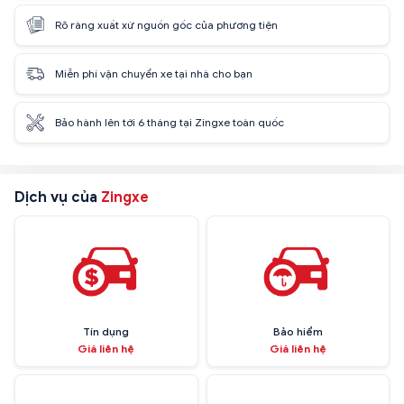
Rõ ràng xuất xứ nguồn gốc của phương tiện
Miễn phí vận chuyển xe tại nhà cho bạn
Bảo hành lên tới 6 tháng tại Zingxe toàn quốc
Dịch vụ của
Zingxe
Tín dụng
Bảo hiểm
Giá liên hệ
Giá liên hệ