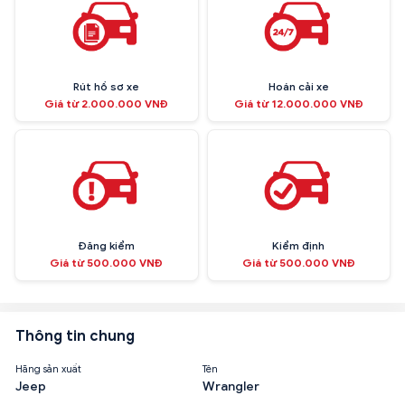
Rút hồ sơ xe
Hoán cải xe
Giá từ 2.000.000 VNĐ
Giá từ 12.000.000 VNĐ
Đăng kiểm
Kiểm định
Giá từ 500.000 VNĐ
Giá từ 500.000 VNĐ
Thông tin chung
Hãng sản xuất
Tên
Jeep
Wrangler