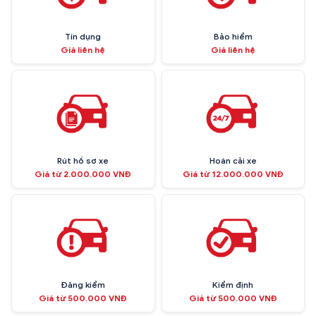
Tín dụng
Bảo hiểm
Giá liên hệ
Giá liên hệ
Rút hồ sơ xe
Hoán cải xe
Giá từ 2.000.000 VNĐ
Giá từ 12.000.000 VNĐ
Đăng kiểm
Kiểm định
Giá từ 500.000 VNĐ
Giá từ 500.000 VNĐ