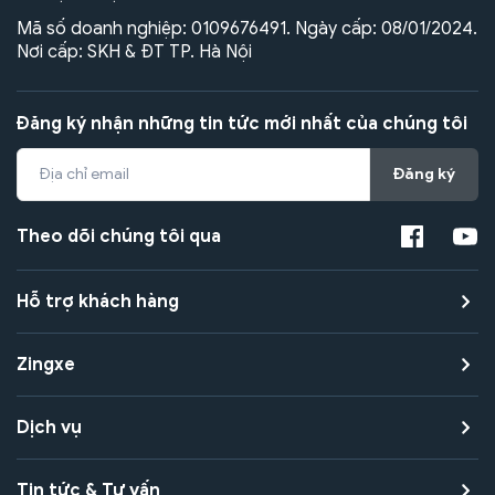
Mã số doanh nghiệp: 0109676491. Ngày cấp: 08/01/2024.
Nơi cấp: SKH & ĐT TP. Hà Nội
Đăng ký nhận những tin tức mới nhất của chúng tôi
Đăng ký
Theo dõi chúng tôi qua
Hỗ trợ khách hàng
Zingxe
Dịch vụ
Tin tức & Tư vấn