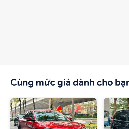
Cùng mức giá dành cho bạ