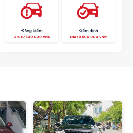
Đăng kiểm
Kiểm định
Giá từ 500.000 VNĐ
Giá từ 500.000 VNĐ