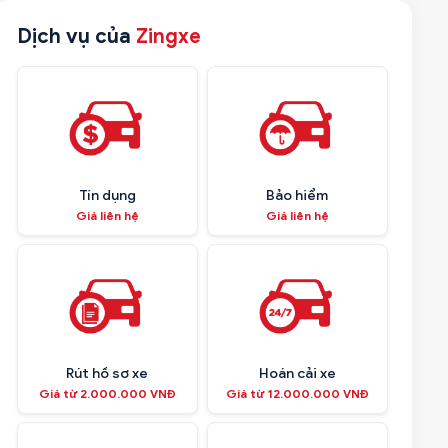
Dịch vụ của
Zingxe
Tín dụng
Bảo hiểm
Giá liên hệ
Giá liên hệ
Rút hồ sơ xe
Hoán cải xe
Giá từ 2.000.000 VNĐ
Giá từ 12.000.000 VNĐ