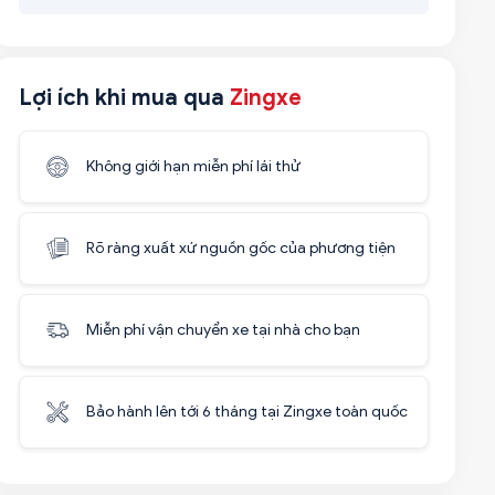
Lợi ích khi mua qua
Zingxe
Không giới hạn miễn phí lái thử
Rõ ràng xuất xứ nguồn gốc của phương tiện
Miễn phí vận chuyển xe tại nhà cho bạn
Bảo hành lên tới 6 tháng tại Zingxe toàn quốc