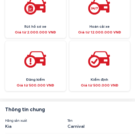
Rút hồ sơ xe
Hoán cải xe
Giá từ 2.000.000 VNĐ
Giá từ 12.000.000 VNĐ
Đăng kiểm
Kiểm định
Giá từ 500.000 VNĐ
Giá từ 500.000 VNĐ
Thông tin chung
Hãng sản xuất
Tên
Kia
Carnival