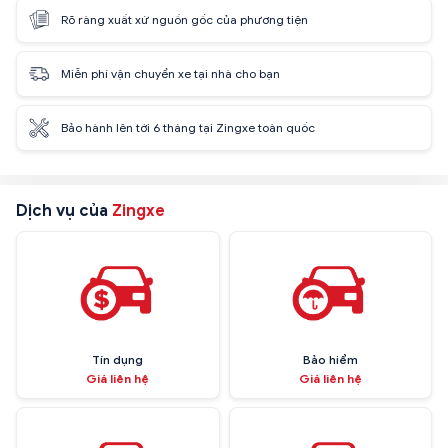
Rõ ràng xuất xứ nguồn gốc của phương tiện
Miễn phí vận chuyển xe tại nhà cho bạn
Bảo hành lên tới 6 tháng tại Zingxe toàn quốc
Dịch vụ của
Zingxe
Tín dụng
Bảo hiểm
Giá liên hệ
Giá liên hệ