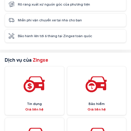
Rõ ràng xuất xứ nguồn gốc của phương tiện
Miễn phí vận chuyển xe tại nhà cho bạn
Bảo hành lên tới 6 tháng tại Zingxe toàn quốc
Dịch vụ của
Zingxe
Tín dụng
Bảo hiểm
Giá liên hệ
Giá liên hệ