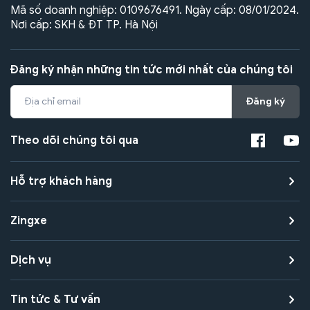
Mã số doanh nghiệp: 0109676491. Ngày cấp: 08/01/2024.
Nơi cấp: SKH & ĐT TP. Hà Nội
Đăng ký nhận những tin tức mới nhất của chúng tôi
Đăng ký
Theo dõi chúng tôi qua
Hỗ trợ khách hàng
Zingxe
Dịch vụ
Tin tức & Tư vấn