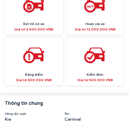
Rút hồ sơ xe
Hoán cải xe
Giá từ 2.000.000 VNĐ
Giá từ 12.000.000 VNĐ
Đăng kiểm
Kiểm định
Giá từ 500.000 VNĐ
Giá từ 500.000 VNĐ
Thông tin chung
Hãng sản xuất
Tên
Kia
Carnival