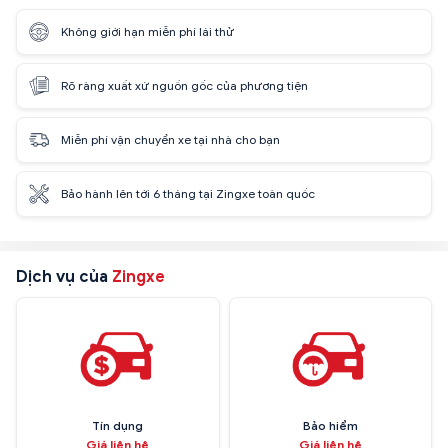
Không giới hạn miễn phí lái thử
Rõ ràng xuất xứ nguồn gốc của phương tiện
Miễn phí vận chuyển xe tại nhà cho bạn
Bảo hành lên tới 6 tháng tại Zingxe toàn quốc
Dịch vụ của
Zingxe
Tín dụng
Bảo hiểm
Giá liên hệ
Giá liên hệ