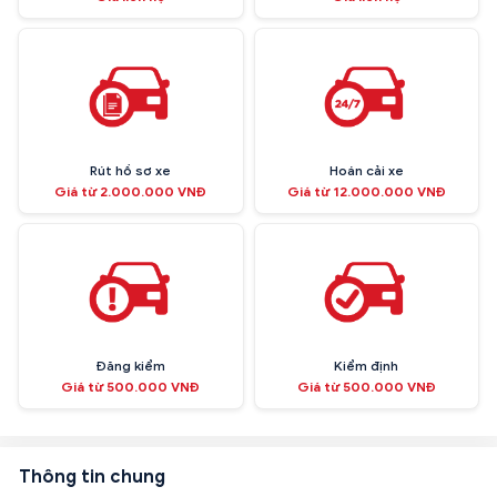
Rút hồ sơ xe
Hoán cải xe
Giá từ 2.000.000 VNĐ
Giá từ 12.000.000 VNĐ
Đăng kiểm
Kiểm định
Giá từ 500.000 VNĐ
Giá từ 500.000 VNĐ
Thông tin chung