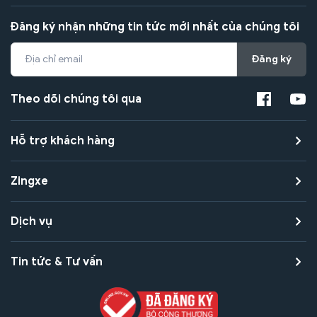
Đăng ký nhận những tin tức mới nhất của chúng tôi
Đăng ký
Theo dõi chúng tôi qua
Hỗ trợ khách hàng
Zingxe
Dịch vụ
Tin tức & Tư vấn