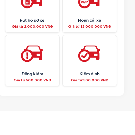
Rút hồ sơ xe
Hoán cải xe
Giá từ 2.000.000 VNĐ
Giá từ 12.000.000 VNĐ
Đăng kiểm
Kiểm định
Giá từ 500.000 VNĐ
Giá từ 500.000 VNĐ