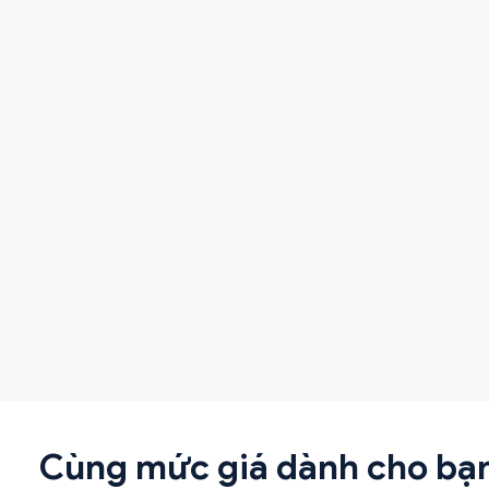
Cùng mức giá dành cho bạ