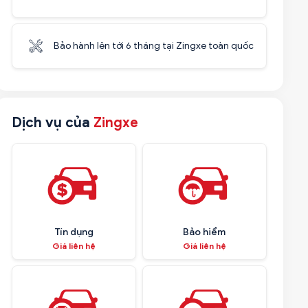
Bảo hành lên tới 6 tháng tại Zingxe toàn quốc
Dịch vụ của
Zingxe
Tín dụng
Bảo hiểm
Giá liên hệ
Giá liên hệ