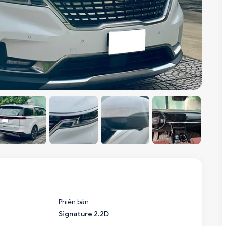
Phiên bản
Signature 2.2D