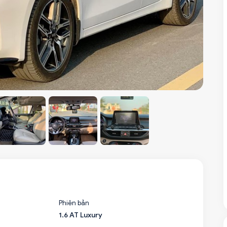
Phiên bản
1.6 AT Luxury