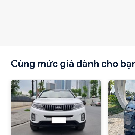
Cùng mức giá dành cho bạ