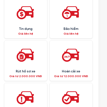
Tín dụng
Bảo hiểm
Giá liên hệ
Giá liên hệ
Rút hồ sơ xe
Hoán cải xe
Giá từ 2.000.000 VNĐ
Giá từ 12.000.000 VNĐ