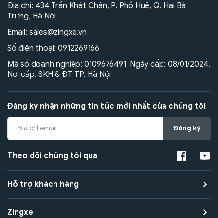
Địa chỉ: 434 Trần Khát Chân, P. Phố Huế, Q. Hai Bà
Trưng, Hà Nội
Email:
sales@zingxe.vn
Số điện thoại:
0912269166
Mã số doanh nghiệp: 0109676491. Ngày cấp: 08/01/2024.
Nơi cấp: SKH & ĐT TP. Hà Nội
Đăng ký nhận những tin tức mới nhất của chúng tôi
Đăng ký
Theo dõi chúng tôi qua
Hỗ trợ khách hàng
Zingxe