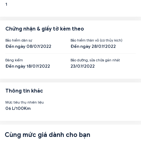
1
Chứng nhận & giấy tờ kèm theo
Bảo hiểm dân sự
Bảo hiểm thân vỏ (có thủy kích)
Đến ngày 08/07/2022
Đến ngày 28/07/2022
Đăng kiểm
Bảo dưỡng, sửa chữa gần nhất
Đến ngày 18/07/2022
23/07/2022
Thông tin khác
Mức tiêu thụ nhiên liệu
06 L/100Km
Cùng mức giá dành cho bạn