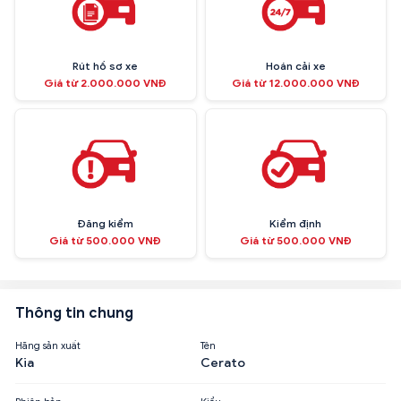
Rút hồ sơ xe
Hoán cải xe
Giá từ 2.000.000 VNĐ
Giá từ 12.000.000 VNĐ
Đăng kiểm
Kiểm định
Giá từ 500.000 VNĐ
Giá từ 500.000 VNĐ
Thông tin chung
Hãng sản xuất
Tên
Kia
Cerato