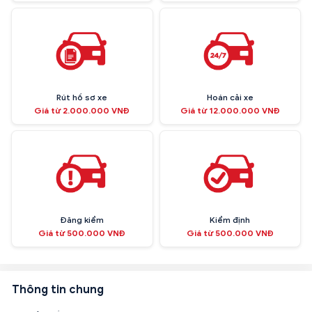
Rút hồ sơ xe
Hoán cải xe
Giá từ 2.000.000 VNĐ
Giá từ 12.000.000 VNĐ
Đăng kiểm
Kiểm định
Giá từ 500.000 VNĐ
Giá từ 500.000 VNĐ
Thông tin chung