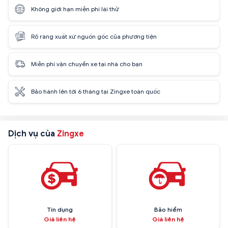
Không giới hạn miễn phí lái thử
Rõ ràng xuất xứ nguồn gốc của phương tiện
Miễn phí vận chuyển xe tại nhà cho bạn
Bảo hành lên tới 6 tháng tại Zingxe toàn quốc
Dịch vụ của
Zingxe
Tín dụng
Bảo hiểm
Giá liên hệ
Giá liên hệ