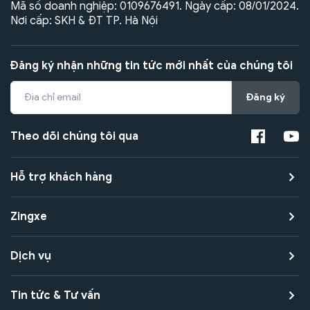
Mã số doanh nghiệp: 0109676491. Ngày cấp: 08/01/2024.
Nơi cấp: SKH & ĐT TP. Hà Nội
Đăng ký nhận những tin tức mới nhất của chúng tôi
Đăng ký
Theo dõi chúng tôi qua
Hỗ trợ khách hàng
Zingxe
Dịch vụ
Tin tức & Tư vấn