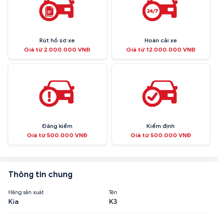
Rút hồ sơ xe
Hoán cải xe
Giá từ 2.000.000 VNĐ
Giá từ 12.000.000 VNĐ
Đăng kiểm
Kiểm định
Giá từ 500.000 VNĐ
Giá từ 500.000 VNĐ
Thông tin chung
Hãng sản xuất
Tên
Kia
K3