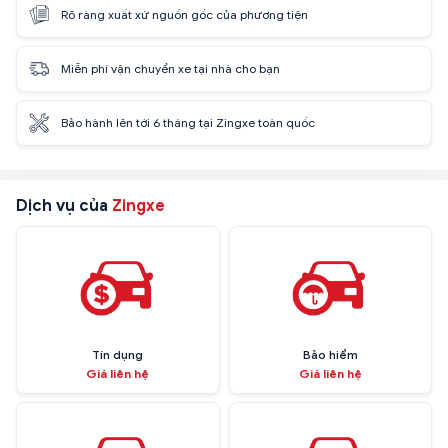
Rõ ràng xuất xứ nguồn gốc của phương tiện
Miễn phí vận chuyển xe tại nhà cho bạn
Bảo hành lên tới 6 tháng tại Zingxe toàn quốc
Dịch vụ của
Zingxe
Tín dụng
Bảo hiểm
Giá liên hệ
Giá liên hệ