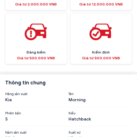
Giá từ 2.000.000 VNĐ
Giá từ 12.000.000 VNĐ
Đăng kiểm
Kiểm định
Giá từ 500.000 VNĐ
Giá từ 500.000 VNĐ
Thông tin chung
Hãng sản xuất
Tên
Kia
Morning
Phiên bản
Kiểu
S
Hatchback
Năm sản xuất
Xuất xứ