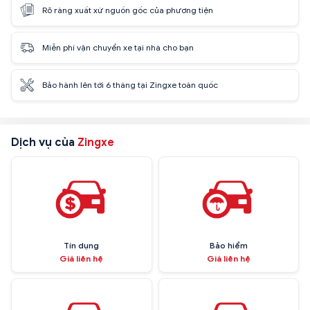
Rõ ràng xuất xứ nguồn gốc của phương tiện
Miễn phí vận chuyển xe tại nhà cho bạn
Bảo hành lên tới 6 tháng tại Zingxe toàn quốc
Dịch vụ của
Zingxe
Tín dụng
Bảo hiểm
Giá liên hệ
Giá liên hệ