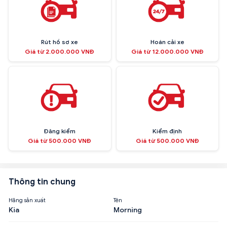
Rút hồ sơ xe
Hoán cải xe
Giá từ 2.000.000 VNĐ
Giá từ 12.000.000 VNĐ
Đăng kiểm
Kiểm định
Giá từ 500.000 VNĐ
Giá từ 500.000 VNĐ
Thông tin chung
Hãng sản xuất
Tên
Kia
Morning