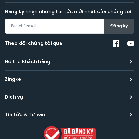
Đăng ký nhận những tin tức mới nhất của chúng tôi
Đăng ký
Theo dõi chúng tôi qua
Hỗ trợ khách hàng
Zingxe
Dịch vụ
Tin tức & Tư vấn