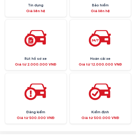
Tín dụng
Bảo hiểm
Giá liên hệ
Giá liên hệ
Rút hồ sơ xe
Hoán cải xe
Giá từ 2.000.000 VNĐ
Giá từ 12.000.000 VNĐ
Đăng kiểm
Kiểm định
Giá từ 500.000 VNĐ
Giá từ 500.000 VNĐ