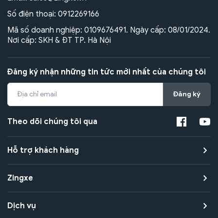
Số điện thoại:
0912269166
Mã số doanh nghiệp: 0109676491. Ngày cấp: 08/01/2024.
Nơi cấp: SKH & ĐT TP. Hà Nội
Đăng ký nhận những tin tức mới nhất của chúng tôi
Đăng ký
Theo dõi chúng tôi qua
Hỗ trợ khách hàng
Zingxe
Dịch vụ