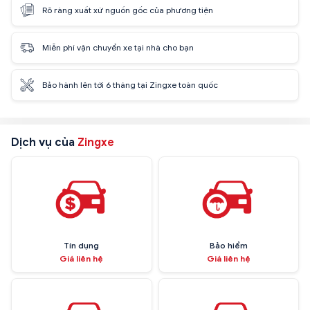
Rõ ràng xuất xứ nguồn gốc của phương tiện
Miễn phí vận chuyển xe tại nhà cho bạn
Bảo hành lên tới 6 tháng tại Zingxe toàn quốc
Dịch vụ của
Zingxe
Tín dụng
Bảo hiểm
Giá liên hệ
Giá liên hệ