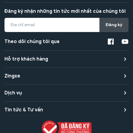
Đăng ký nhận những tin tức mới nhất của chúng tôi
Đăng ký
Theo dõi chúng tôi qua
Hỗ trợ khách hàng
Zingxe
Dịch vụ
Tin tức & Tư vấn