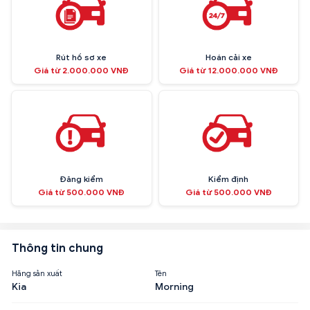
Rút hồ sơ xe
Hoán cải xe
Giá từ 2.000.000 VNĐ
Giá từ 12.000.000 VNĐ
Đăng kiểm
Kiểm định
Giá từ 500.000 VNĐ
Giá từ 500.000 VNĐ
Thông tin chung
Hãng sản xuất
Tên
Kia
Morning