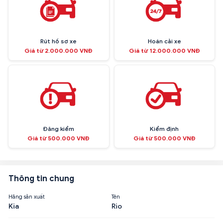
Rút hồ sơ xe
Hoán cải xe
Giá từ 2.000.000 VNĐ
Giá từ 12.000.000 VNĐ
Đăng kiểm
Kiểm định
Giá từ 500.000 VNĐ
Giá từ 500.000 VNĐ
Thông tin chung
Hãng sản xuất
Tên
Kia
Rio