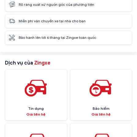
Rõ ràng xuất xứ nguồn gốc của phương tiện
Miễn phí vận chuyển xe tại nhà cho bạn
Bảo hành lên tới 6 tháng tại Zingxe toàn quốc
Dịch vụ của
Zingxe
Tín dụng
Bảo hiểm
Giá liên hệ
Giá liên hệ