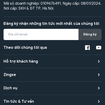
Mã số doanh nghiệp: 0109676491. Ngày cấp: 08/01/2024.
Nơi cấp: SKH & ĐT TP. Hà Nội
Đăng ký nhận những tin tức mới nhất của chúng tôi
Đăng ký
Theo dõi chúng tôi qua
Hỗ trợ khách hàng
Zingxe
Dịch vụ
Tin tức & Tư vấn