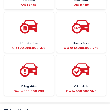
Giá liên hệ
Giá liên hệ
Rút hồ sơ xe
Hoán cải xe
Giá từ 2.000.000 VNĐ
Giá từ 12.000.000 VNĐ
Đăng kiểm
Kiểm định
Giá từ 500.000 VNĐ
Giá từ 500.000 VNĐ