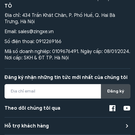
TÔ
Địa chỉ: 434 Trần Khát Chân, P. Phố Huế, Q. Hai Bà
Trưng, Hà Nội
Email:
sales@zingxe.vn
Số điện thoại:
0912269166
Mã số doanh nghiệp: 0109676491. Ngày cấp: 08/01/2024.
Nơi cấp: SKH & ĐT TP. Hà Nội
Đăng ký nhận những tin tức mới nhất của chúng tôi
Đăng ký
Theo dõi chúng tôi qua
Hỗ trợ khách hàng