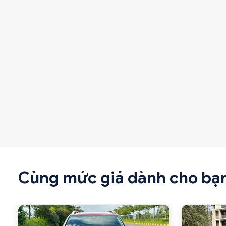
Cùng mức giá dành cho bạ