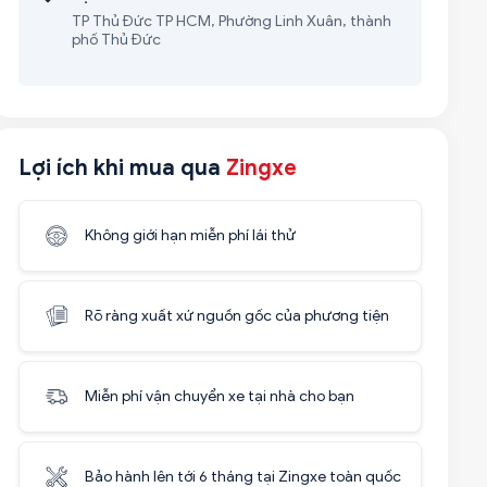
TP Thủ Đức TP HCM, Phường Linh Xuân, thành
phố Thủ Đức
Lợi ích khi mua qua
Zingxe
Không giới hạn miễn phí lái thử
Rõ ràng xuất xứ nguồn gốc của phương tiện
Miễn phí vận chuyển xe tại nhà cho bạn
Bảo hành lên tới 6 tháng tại Zingxe toàn quốc