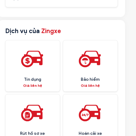
Dịch vụ của
Zingxe
Tín dụng
Bảo hiểm
Giá liên hệ
Giá liên hệ
Rút hồ sơ xe
Hoán cải xe