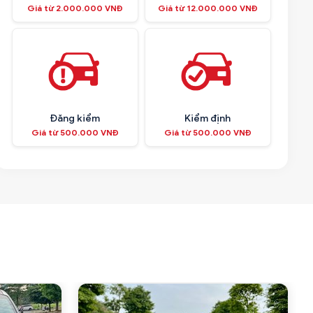
Giá từ 2.000.000 VNĐ
Giá từ 12.000.000 VNĐ
Đăng kiểm
Kiểm định
Giá từ 500.000 VNĐ
Giá từ 500.000 VNĐ