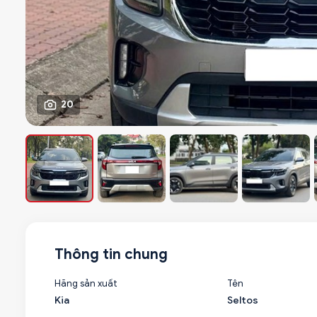
20
Thông tin chung
Hãng sản xuất
Tên
Kia
Seltos