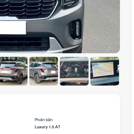
Phiên bản
Luxury 1.5 AT