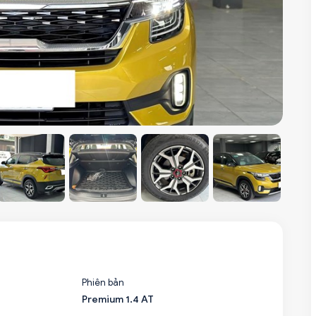
Phiên bản
Premium 1.4 AT