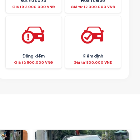
Rút hồ sơ xe
Hoán cải xe
Giá từ 2.000.000 VNĐ
Giá từ 12.000.000 VNĐ
Đăng kiểm
Kiểm định
Giá từ 500.000 VNĐ
Giá từ 500.000 VNĐ