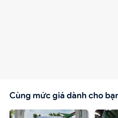
Cùng mức giá dành cho bạ