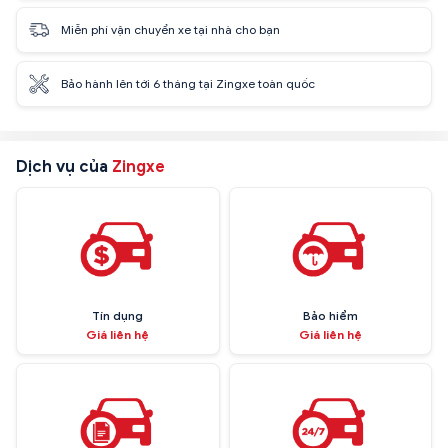
Miễn phí vận chuyển xe tại nhà cho bạn
Bảo hành lên tới 6 tháng tại Zingxe toàn quốc
Dịch vụ của
Zingxe
Tín dụng
Bảo hiểm
Giá liên hệ
Giá liên hệ