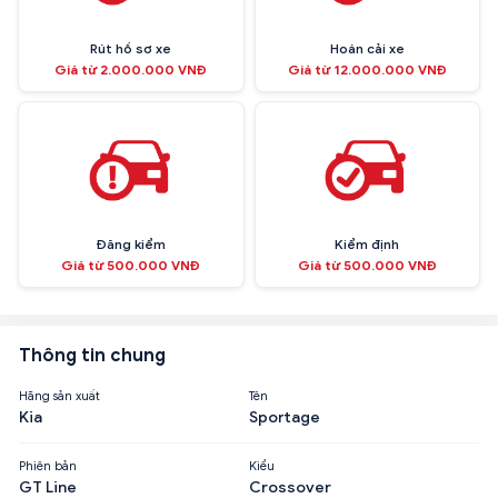
Rút hồ sơ xe
Hoán cải xe
Giá từ 2.000.000 VNĐ
Giá từ 12.000.000 VNĐ
Đăng kiểm
Kiểm định
Giá từ 500.000 VNĐ
Giá từ 500.000 VNĐ
Thông tin chung
Hãng sản xuất
Tên
Kia
Sportage
Phiên bản
Kiểu
GT Line
Crossover