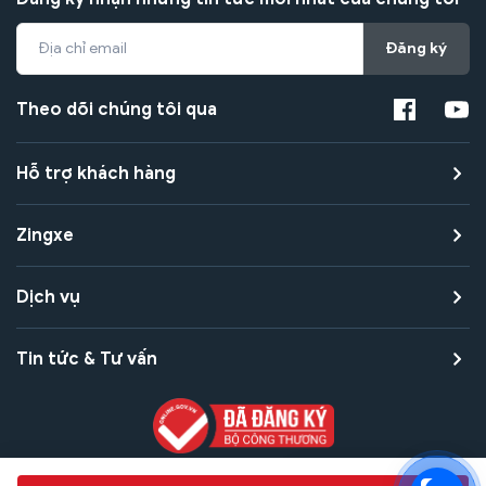
Đăng ký
Theo dõi chúng tôi qua
Hỗ trợ khách hàng
Zingxe
Dịch vụ
Tin tức & Tư vấn