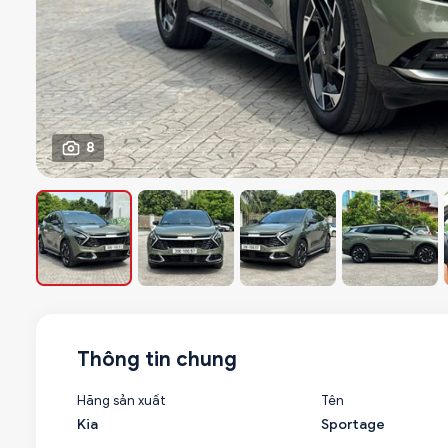
8
Thông tin chung
Hãng sản xuất
Tên
Kia
Sportage