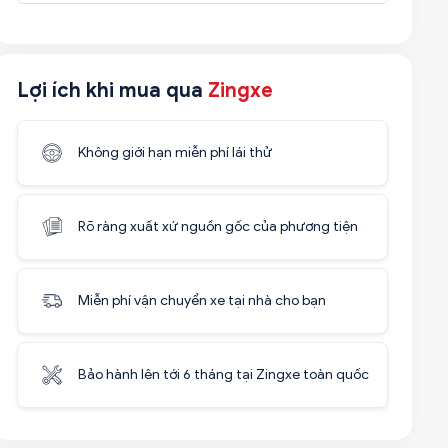
Lợi ích khi mua qua
Zingxe
Không giới hạn miễn phí lái thử
Rõ ràng xuất xứ nguồn gốc của phương tiện
Miễn phí vận chuyển xe tại nhà cho bạn
Bảo hành lên tới 6 tháng tại Zingxe toàn quốc