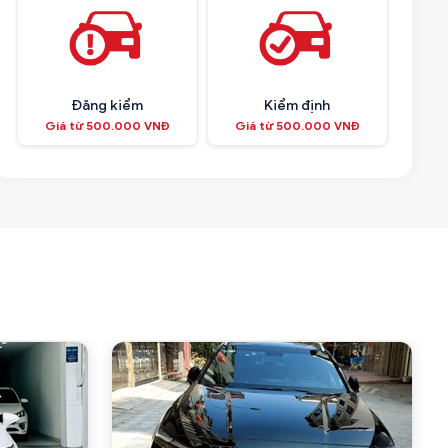
Đăng kiểm
Kiểm định
Giá từ 500.000 VNĐ
Giá từ 500.000 VNĐ