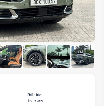
Phiên bản
Signature