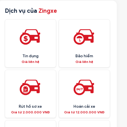
Dịch vụ của
Zingxe
Tín dụng
Bảo hiểm
Giá liên hệ
Giá liên hệ
Rút hồ sơ xe
Hoán cải xe
Giá từ 2.000.000 VNĐ
Giá từ 12.000.000 VNĐ