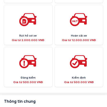
Rút hồ sơ xe
Hoán cải xe
Giá từ 2.000.000 VNĐ
Giá từ 12.000.000 VNĐ
Đăng kiểm
Kiểm định
Giá từ 500.000 VNĐ
Giá từ 500.000 VNĐ
Thông tin chung