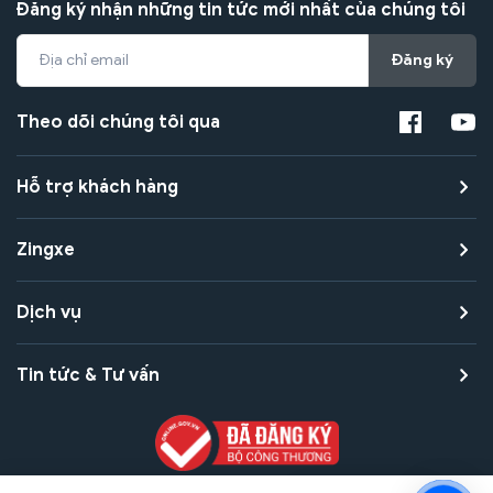
Đăng ký nhận những tin tức mới nhất của chúng tôi
Đăng ký
Theo dõi chúng tôi qua
Hỗ trợ khách hàng
Zingxe
Dịch vụ
Tin tức & Tư vấn