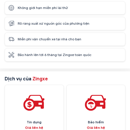
Không giới hạn miễn phí lái thử
Rõ ràng xuất xứ nguồn gốc của phương tiện
Miễn phí vận chuyển xe tại nhà cho bạn
Bảo hành lên tới 6 tháng tại Zingxe toàn quốc
Dịch vụ của
Zingxe
Tín dụng
Bảo hiểm
Giá liên hệ
Giá liên hệ