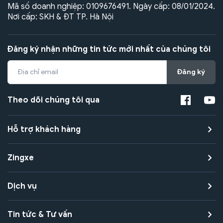
Mã số doanh nghiệp: 0109676491. Ngày cấp: 08/01/2024.
Nơi cấp: SKH & ĐT TP. Hà Nội
Đăng ký nhận những tin tức mới nhất của chúng tôi
Đăng ký
Theo dõi chúng tôi qua
Hỗ trợ khách hàng
Zingxe
Dịch vụ
Tin tức & Tư vấn