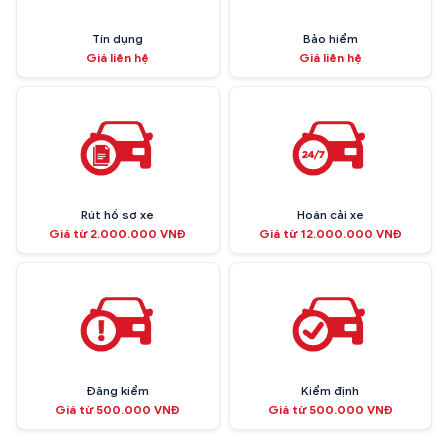
Tín dụng
Bảo hiểm
Giá liên hệ
Giá liên hệ
Rút hồ sơ xe
Hoán cải xe
Giá từ 2.000.000 VNĐ
Giá từ 12.000.000 VNĐ
Đăng kiểm
Kiểm định
Giá từ 500.000 VNĐ
Giá từ 500.000 VNĐ