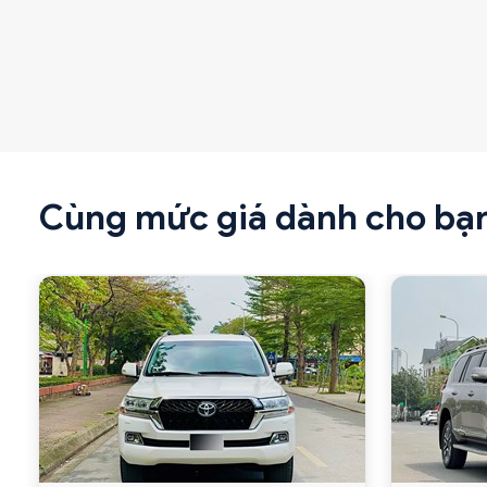
Cùng mức giá dành cho bạ