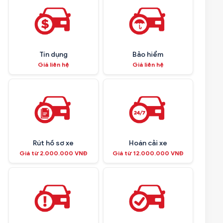
Tín dụng
Bảo hiểm
Giá liên hệ
Giá liên hệ
Rút hồ sơ xe
Hoán cải xe
Giá từ 2.000.000 VNĐ
Giá từ 12.000.000 VNĐ