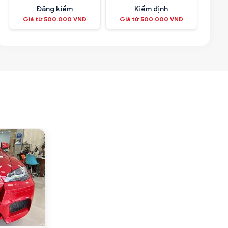
Đăng kiểm
Kiểm định
Giá từ 500.000 VNĐ
Giá từ 500.000 VNĐ