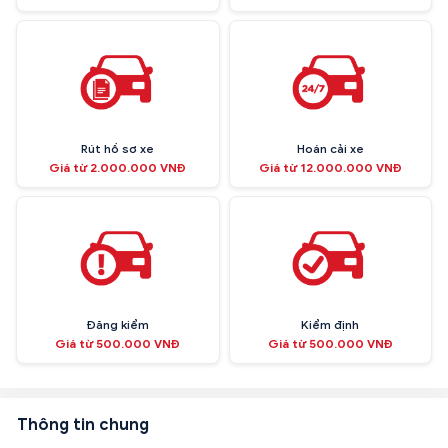
Rút hồ sơ xe
Hoán cải xe
Giá từ 2.000.000 VNĐ
Giá từ 12.000.000 VNĐ
Đăng kiểm
Kiểm định
Giá từ 500.000 VNĐ
Giá từ 500.000 VNĐ
Thông tin chung