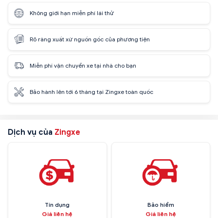
Không giới hạn miễn phí lái thử
Rõ ràng xuất xứ nguồn gốc của phương tiện
Miễn phí vận chuyển xe tại nhà cho bạn
Bảo hành lên tới 6 tháng tại Zingxe toàn quốc
Dịch vụ của
Zingxe
Tín dụng
Bảo hiểm
Giá liên hệ
Giá liên hệ