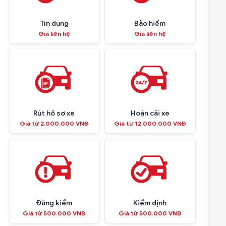
Tín dụng
Bảo hiểm
Giá liên hệ
Giá liên hệ
Rút hồ sơ xe
Hoán cải xe
Giá từ 2.000.000 VNĐ
Giá từ 12.000.000 VNĐ
Đăng kiểm
Kiểm định
Giá từ 500.000 VNĐ
Giá từ 500.000 VNĐ