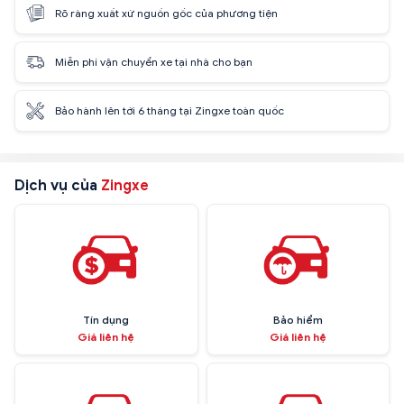
Rõ ràng xuất xứ nguồn gốc của phương tiện
Miễn phí vận chuyển xe tại nhà cho bạn
Bảo hành lên tới 6 tháng tại Zingxe toàn quốc
Dịch vụ của
Zingxe
Tín dụng
Bảo hiểm
Giá liên hệ
Giá liên hệ