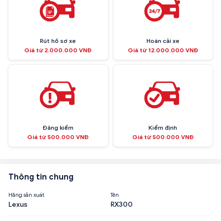
Rút hồ sơ xe
Hoán cải xe
Giá từ 2.000.000 VNĐ
Giá từ 12.000.000 VNĐ
Đăng kiểm
Kiểm định
Giá từ 500.000 VNĐ
Giá từ 500.000 VNĐ
Thông tin chung
Hãng sản xuất
Tên
Lexus
RX300