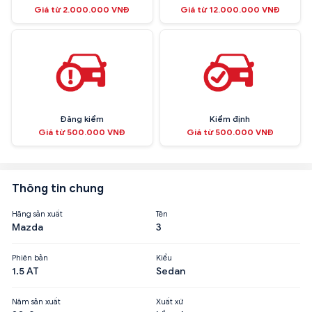
Giá từ 2.000.000 VNĐ
Giá từ 12.000.000 VNĐ
Đăng kiểm
Kiểm định
Giá từ 500.000 VNĐ
Giá từ 500.000 VNĐ
Thông tin chung
Hãng sản xuất
Tên
Mazda
3
Phiên bản
Kiểu
1.5 AT
Sedan
Năm sản xuất
Xuất xứ