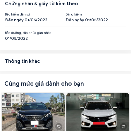
Chứng nhận & giấy tờ kèm theo
Bảo hiểm dân sự
Đăng kiểm
Đến ngày 01/05/2022
Đến ngày 01/05/2022
Bảo dưỡng, sửa chữa gần nhất
01/05/2022
Thông tin khác
Cùng mức giá dành cho bạn