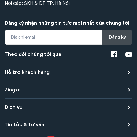
Nơi cấp: SKH & ĐT TP. Hà Nội
Đăng ký nhận những tin tức mới nhất của chúng tôi
Đăng ký
Theo dõi chúng tôi qua
Hỗ trợ khách hàng
Zingxe
Dịch vụ
Tin tức & Tư vấn