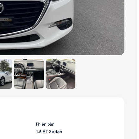
Phiên bản
1.5 AT Sedan