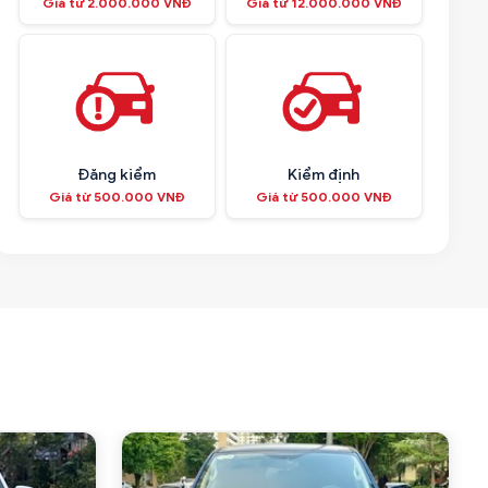
Giá từ 2.000.000 VNĐ
Giá từ 12.000.000 VNĐ
Đăng kiểm
Kiểm định
Giá từ 500.000 VNĐ
Giá từ 500.000 VNĐ