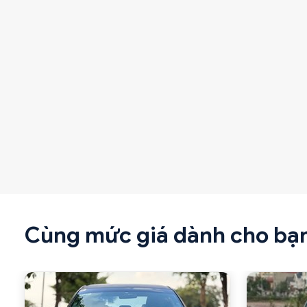
Cùng mức giá dành cho bạ