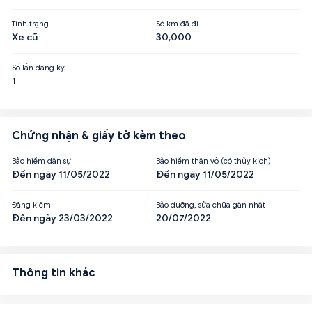
Tình trạng
Số km đã đi
Xe cũ
30,000
Số lần đăng ký
1
Chứng nhận & giấy tờ kèm theo
Bảo hiểm dân sự
Bảo hiểm thân vỏ (có thủy kích)
Đến ngày 11/05/2022
Đến ngày 11/05/2022
Đăng kiểm
Bảo dưỡng, sửa chữa gần nhất
Đến ngày 23/03/2022
20/07/2022
Thông tin khác