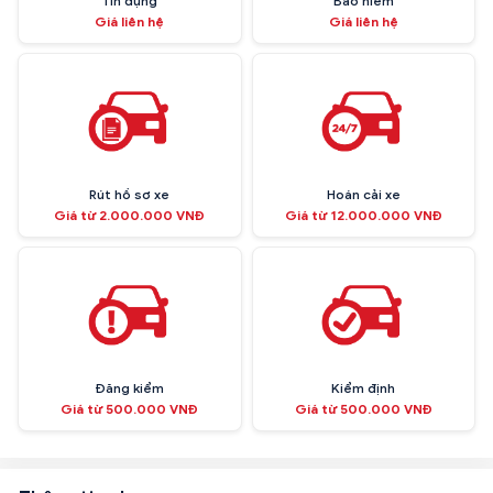
Tín dụng
Bảo hiểm
Giá liên hệ
Giá liên hệ
Rút hồ sơ xe
Hoán cải xe
Giá từ 2.000.000 VNĐ
Giá từ 12.000.000 VNĐ
Đăng kiểm
Kiểm định
Giá từ 500.000 VNĐ
Giá từ 500.000 VNĐ