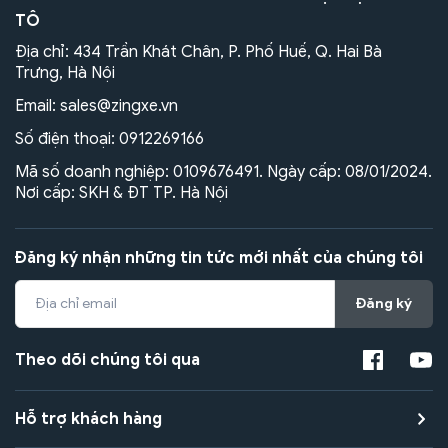
TÔ
Địa chỉ: 434 Trần Khát Chân, P. Phố Huế, Q. Hai Bà
Trưng, Hà Nội
Email:
sales@zingxe.vn
Số điện thoại:
0912269166
Mã số doanh nghiệp: 0109676491. Ngày cấp: 08/01/2024.
Nơi cấp: SKH & ĐT TP. Hà Nội
Đăng ký nhận những tin tức mới nhất của chúng tôi
Đăng ký
Theo dõi chúng tôi qua
Hỗ trợ khách hàng