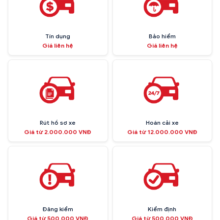
Tín dụng
Bảo hiểm
Giá liên hệ
Giá liên hệ
Rút hồ sơ xe
Hoán cải xe
Giá từ 2.000.000 VNĐ
Giá từ 12.000.000 VNĐ
Đăng kiểm
Kiểm định
Giá từ 500.000 VNĐ
Giá từ 500.000 VNĐ