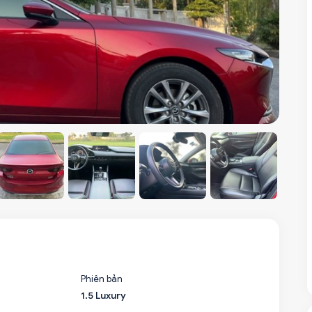
Phiên bản
1.5 Luxury