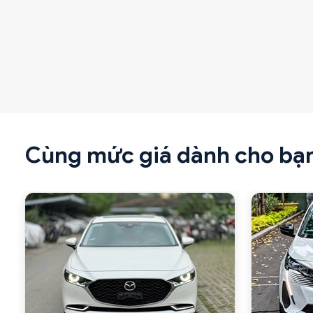
Cùng mức giá dành cho bạ