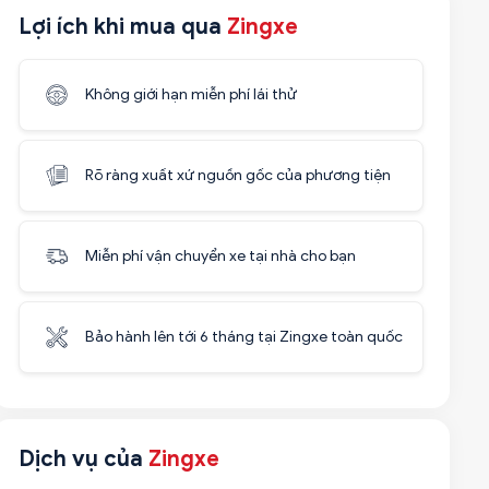
Lợi ích khi mua qua
Zingxe
Không giới hạn miễn phí lái thử
Rõ ràng xuất xứ nguồn gốc của phương tiện
Miễn phí vận chuyển xe tại nhà cho bạn
Bảo hành lên tới 6 tháng tại Zingxe toàn quốc
Dịch vụ của
Zingxe