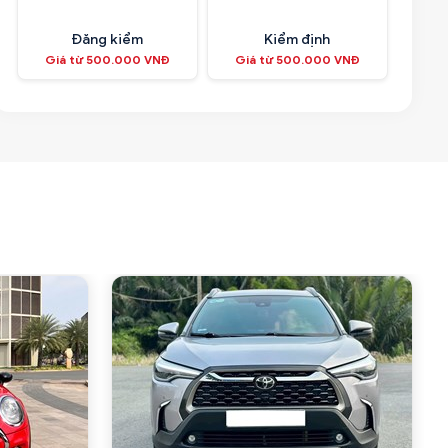
Đăng kiểm
Kiểm định
Giá từ 500.000 VNĐ
Giá từ 500.000 VNĐ