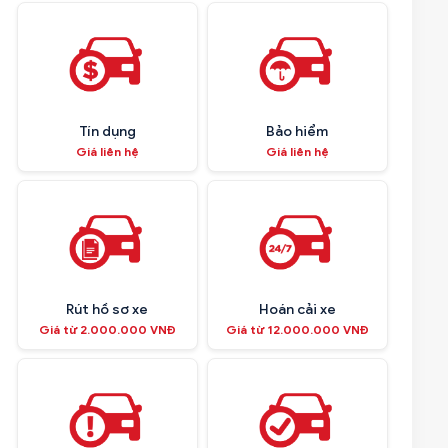
Tín dụng
Bảo hiểm
Giá liên hệ
Giá liên hệ
Rút hồ sơ xe
Hoán cải xe
Giá từ 2.000.000 VNĐ
Giá từ 12.000.000 VNĐ