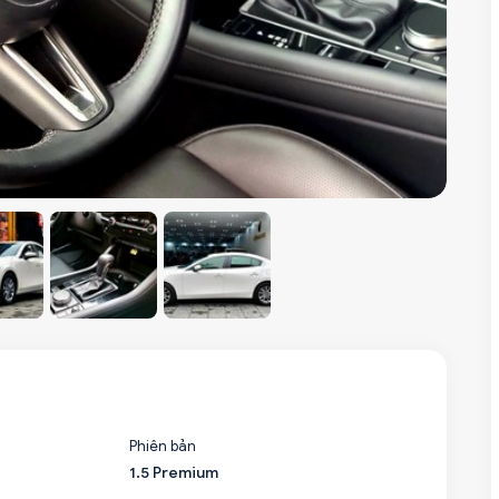
Phiên bản
1.5 Premium