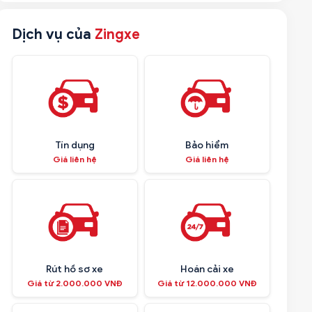
Dịch vụ của
Zingxe
Tín dụng
Bảo hiểm
Giá liên hệ
Giá liên hệ
Rút hồ sơ xe
Hoán cải xe
Giá từ 2.000.000 VNĐ
Giá từ 12.000.000 VNĐ