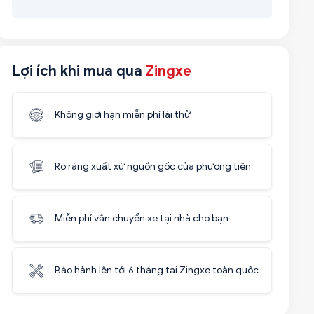
Lợi ích khi mua qua
Zingxe
Không giới hạn miễn phí lái thử
Rõ ràng xuất xứ nguồn gốc của phương tiện
Miễn phí vận chuyển xe tại nhà cho bạn
Bảo hành lên tới 6 tháng tại Zingxe toàn quốc