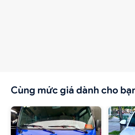
Cùng mức giá dành cho bạ