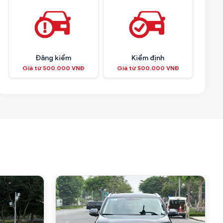
Đăng kiểm
Kiểm định
Giá từ 500.000 VNĐ
Giá từ 500.000 VNĐ