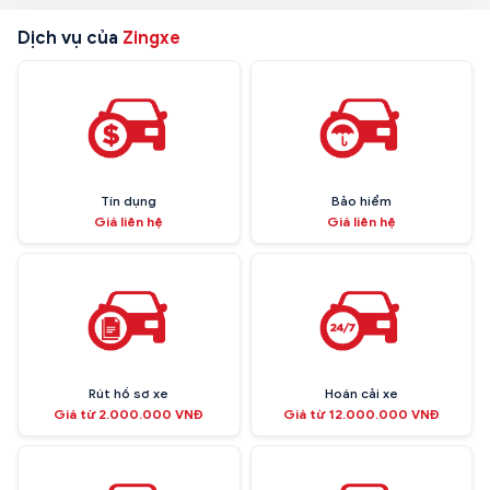
Dịch vụ của
Zingxe
Tín dụng
Bảo hiểm
Giá liên hệ
Giá liên hệ
Rút hồ sơ xe
Hoán cải xe
Giá từ 2.000.000 VNĐ
Giá từ 12.000.000 VNĐ