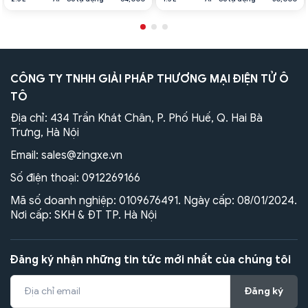
CÔNG TY TNHH GIẢI PHÁP THƯƠNG MẠI ĐIỆN TỬ Ô
TÔ
Địa chỉ: 434 Trần Khát Chân, P. Phố Huế, Q. Hai Bà
Trưng, Hà Nội
Email:
sales@zingxe.vn
Số điện thoại:
0912269166
Mã số doanh nghiệp: 0109676491. Ngày cấp: 08/01/2024.
Nơi cấp: SKH & ĐT TP. Hà Nội
Đăng ký nhận những tin tức mới nhất của chúng tôi
Đăng ký