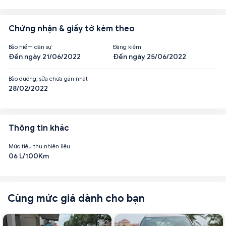
Chứng nhận & giấy tờ kèm theo
Bảo hiểm dân sự
Đăng kiểm
Đến ngày 21/06/2022
Đến ngày 25/06/2022
Bảo dưỡng, sửa chữa gần nhất
28/02/2022
Thông tin khác
Mức tiêu thụ nhiên liệu
06 L/100Km
Cùng mức giá dành cho bạn