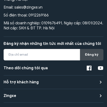
Email:
sales@zingxe.vn
Số điện thoại:
0912269166
Mã số doanh nghiệp: 0109676491. Ngày cấp: 08/01/2024.
Nơi cấp: SKH & ĐT TP. Hà Nội
Đăng ký nhận những tin tức mới nhất của chúng tôi
Đăng ký
Theo dõi chúng tôi qua
Hỗ trợ khách hàng
Zingxe