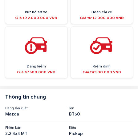
Rút hồ sơ xe
Hoán cải xe
Giá từ 2.000.000 VNĐ
Giá từ 12.000.000 VNĐ
Đăng kiểm
Kiểm định
Giá từ 500.000 VNĐ
Giá từ 500.000 VNĐ
Thông tin chung
Hãng sản xuất
Tên
Mazda
BT50
Phiên bản
Kiểu
2.2 4x4 MT
Pickup