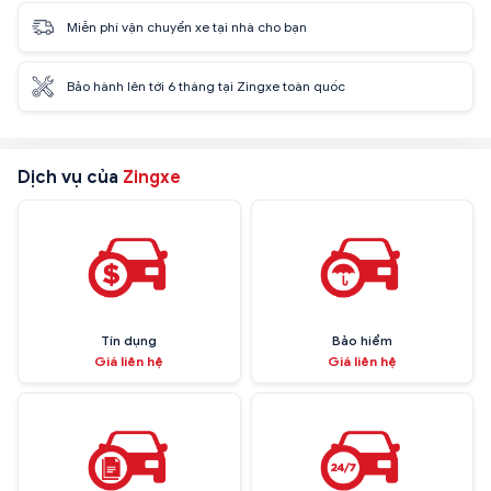
Miễn phí vận chuyển xe tại nhà cho bạn
Bảo hành lên tới 6 tháng tại Zingxe toàn quốc
Dịch vụ của
Zingxe
Tín dụng
Bảo hiểm
Giá liên hệ
Giá liên hệ