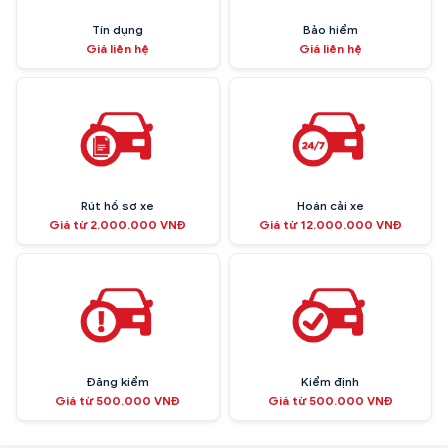
Tín dụng
Bảo hiểm
Giá liên hệ
Giá liên hệ
Rút hồ sơ xe
Hoán cải xe
Giá từ 2.000.000 VNĐ
Giá từ 12.000.000 VNĐ
Đăng kiểm
Kiểm định
Giá từ 500.000 VNĐ
Giá từ 500.000 VNĐ