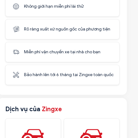
Không giới hạn miễn phí lái thử
Rõ ràng xuất xứ nguồn gốc của phương tiện
Miễn phí vận chuyển xe tại nhà cho bạn
Bảo hành lên tới 6 tháng tại Zingxe toàn quốc
Dịch vụ của
Zingxe