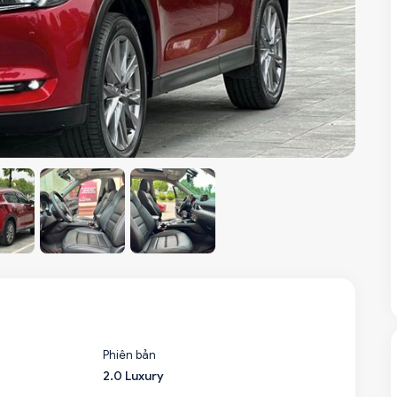
Phiên bản
2.0 Luxury