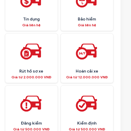
Tín dụng
Bảo hiểm
Giá liên hệ
Giá liên hệ
Rút hồ sơ xe
Hoán cải xe
Giá từ 2.000.000 VNĐ
Giá từ 12.000.000 VNĐ
Đăng kiểm
Kiểm định
Giá từ 500.000 VNĐ
Giá từ 500.000 VNĐ