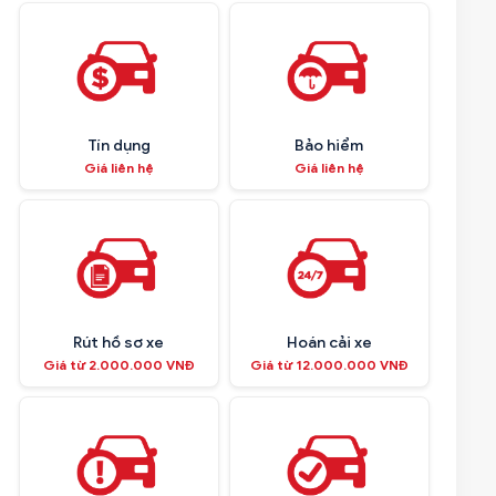
Tín dụng
Bảo hiểm
Giá liên hệ
Giá liên hệ
Rút hồ sơ xe
Hoán cải xe
Giá từ 2.000.000 VNĐ
Giá từ 12.000.000 VNĐ