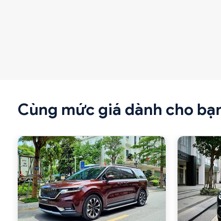
Cùng mức giá dành cho bạ