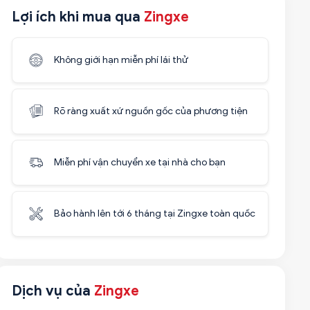
Lợi ích khi mua qua
Zingxe
Không giới hạn miễn phí lái thử
Rõ ràng xuất xứ nguồn gốc của phương tiện
Miễn phí vận chuyển xe tại nhà cho bạn
Bảo hành lên tới 6 tháng tại Zingxe toàn quốc
Dịch vụ của
Zingxe