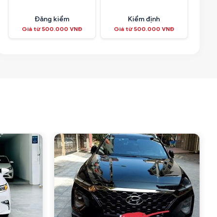
Đăng kiểm
Kiểm định
Giá từ 500.000 VNĐ
Giá từ 500.000 VNĐ