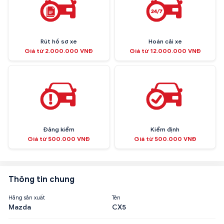
Rút hồ sơ xe
Hoán cải xe
Giá từ 2.000.000 VNĐ
Giá từ 12.000.000 VNĐ
Đăng kiểm
Kiểm định
Giá từ 500.000 VNĐ
Giá từ 500.000 VNĐ
Thông tin chung
Hãng sản xuất
Tên
Mazda
CX5