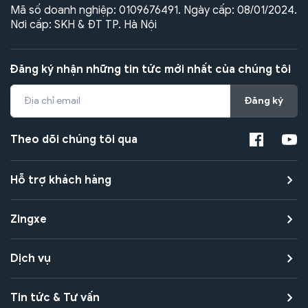
Mã số doanh nghiệp: 0109676491. Ngày cấp: 08/01/2024.
Nơi cấp: SKH & ĐT TP. Hà Nội
Đăng ký nhận những tin tức mới nhất của chúng tôi
Đăng ký
Theo dõi chúng tôi qua
Hỗ trợ khách hàng
Zingxe
Dịch vụ
Tin tức & Tư vấn