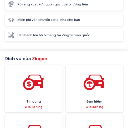
Rõ ràng xuất xứ nguồn gốc của phương tiện
Miễn phí vận chuyển xe tại nhà cho bạn
Bảo hành lên tới 6 tháng tại Zingxe toàn quốc
Dịch vụ của
Zingxe
Tín dụng
Bảo hiểm
Giá liên hệ
Giá liên hệ