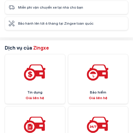
Miễn phí vận chuyển xe tại nhà cho bạn
Bảo hành lên tới 6 tháng tại Zingxe toàn quốc
Dịch vụ của
Zingxe
Tín dụng
Bảo hiểm
Giá liên hệ
Giá liên hệ