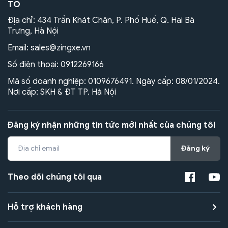
TÔ
Địa chỉ: 434 Trần Khát Chân, P. Phố Huế, Q. Hai Bà
Trưng, Hà Nội
Email:
sales@zingxe.vn
Số điện thoại:
0912269166
Mã số doanh nghiệp: 0109676491. Ngày cấp: 08/01/2024.
Nơi cấp: SKH & ĐT TP. Hà Nội
Đăng ký nhận những tin tức mới nhất của chúng tôi
Đăng ký
Theo dõi chúng tôi qua
Hỗ trợ khách hàng