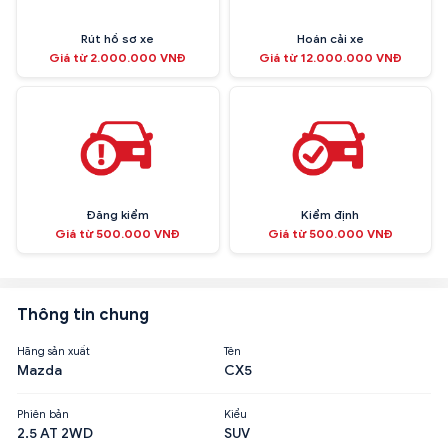
Rút hồ sơ xe
Hoán cải xe
Giá từ 2.000.000 VNĐ
Giá từ 12.000.000 VNĐ
Đăng kiểm
Kiểm định
Giá từ 500.000 VNĐ
Giá từ 500.000 VNĐ
Thông tin chung
Hãng sản xuất
Tên
Mazda
CX5
Phiên bản
Kiểu
2.5 AT 2WD
SUV