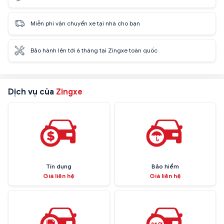
Miễn phí vận chuyển xe tại nhà cho bạn
Bảo hành lên tới 6 tháng tại Zingxe toàn quốc
Dịch vụ của
Zingxe
Tín dụng
Bảo hiểm
Giá liên hệ
Giá liên hệ