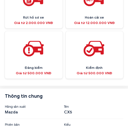
Rút hồ sơ xe
Hoán cải xe
Giá từ 2.000.000 VNĐ
Giá từ 12.000.000 VNĐ
Đăng kiểm
Kiểm định
Giá từ 500.000 VNĐ
Giá từ 500.000 VNĐ
Thông tin chung
Hãng sản xuất
Tên
Mazda
CX5
Phiên bản
Kiểu