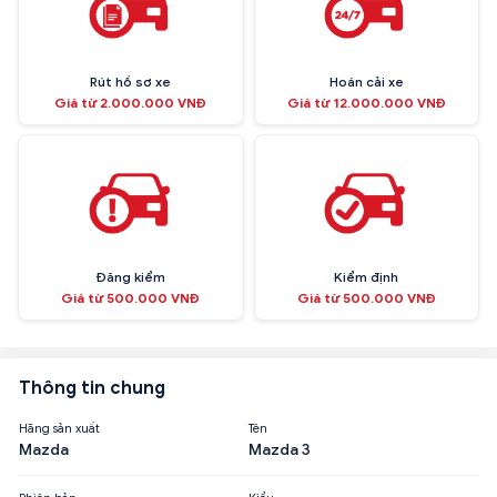
Rút hồ sơ xe
Hoán cải xe
Giá từ 2.000.000 VNĐ
Giá từ 12.000.000 VNĐ
Đăng kiểm
Kiểm định
Giá từ 500.000 VNĐ
Giá từ 500.000 VNĐ
Thông tin chung
Hãng sản xuất
Tên
Mazda
Mazda 3