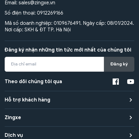
Email:
sales@zingxe.vn
Số điện thoại:
0912269166
Mã số doanh nghiệp: 0109676491. Ngày cấp: 08/01/2024.
Nơi cấp: SKH & ĐT TP. Hà Nội
Đăng ký nhận những tin tức mới nhất của chúng tôi
Đăng ký
Theo dõi chúng tôi qua
Hỗ trợ khách hàng
Zingxe
Dịch vụ