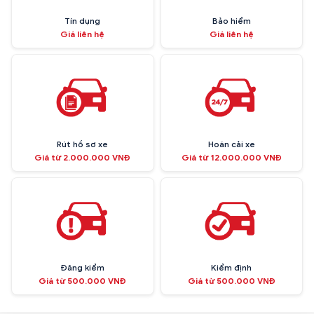
Tín dụng
Bảo hiểm
Giá liên hệ
Giá liên hệ
Rút hồ sơ xe
Hoán cải xe
Giá từ 2.000.000 VNĐ
Giá từ 12.000.000 VNĐ
Đăng kiểm
Kiểm định
Giá từ 500.000 VNĐ
Giá từ 500.000 VNĐ