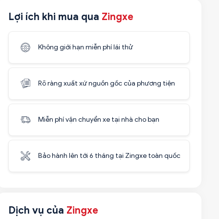
Lợi ích khi mua qua
Zingxe
Không giới hạn miễn phí lái thử
Rõ ràng xuất xứ nguồn gốc của phương tiện
Miễn phí vận chuyển xe tại nhà cho bạn
Bảo hành lên tới 6 tháng tại Zingxe toàn quốc
Dịch vụ của
Zingxe