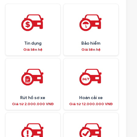
Tín dụng
Bảo hiểm
Giá liên hệ
Giá liên hệ
Rút hồ sơ xe
Hoán cải xe
Giá từ 2.000.000 VNĐ
Giá từ 12.000.000 VNĐ