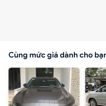
Cùng mức giá dành cho bạ