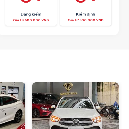
Đăng kiểm
Kiểm định
Giá từ 500.000 VNĐ
Giá từ 500.000 VNĐ