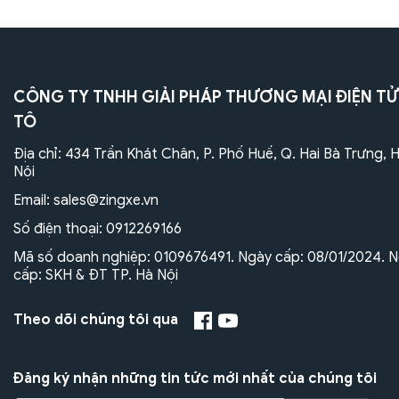
CÔNG TY TNHH GIẢI PHÁP THƯƠNG MẠI ĐIỆN TỬ
TÔ
Địa chỉ: 434 Trần Khát Chân, P. Phố Huế, Q. Hai Bà Trưng, 
Nội
Email:
sales@zingxe.vn
Số điện thoại:
0912269166
Mã số doanh nghiệp: 0109676491. Ngày cấp: 08/01/2024. N
cấp: SKH & ĐT TP. Hà Nội
Theo dõi chúng tôi qua
Đăng ký nhận những tin tức mới nhất của chúng tôi