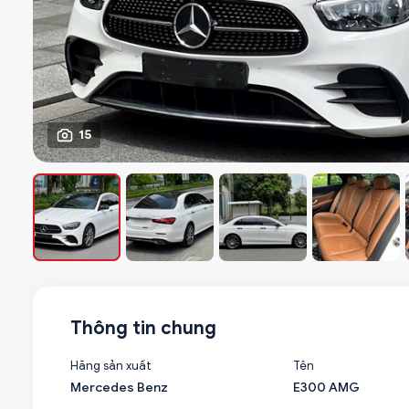
15
Thông tin chung
Hãng sản xuất
Tên
Mercedes Benz
E300 AMG