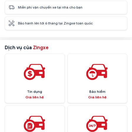
Miễn phí vận chuyển xe tại nhà cho bạn
Bảo hành lên tới 6 tháng tại Zingxe toàn quốc
Dịch vụ của
Zingxe
Tín dụng
Bảo hiểm
Giá liên hệ
Giá liên hệ