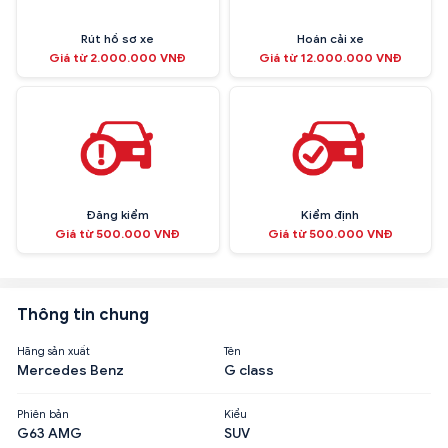
Rút hồ sơ xe
Hoán cải xe
Giá từ 2.000.000 VNĐ
Giá từ 12.000.000 VNĐ
Đăng kiểm
Kiểm định
Giá từ 500.000 VNĐ
Giá từ 500.000 VNĐ
Thông tin chung
Hãng sản xuất
Tên
Mercedes Benz
G class
Phiên bản
Kiểu
G63 AMG
SUV