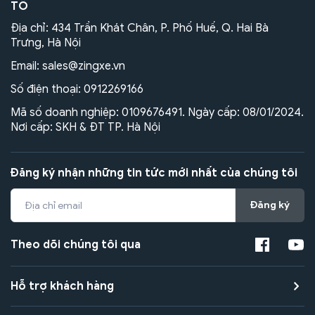
TÔ
Địa chỉ: 434 Trần Khát Chân, P. Phố Huế, Q. Hai Bà
Trưng, Hà Nội
Email:
sales@zingxe.vn
Số điện thoại:
0912269166
Mã số doanh nghiệp: 0109676491. Ngày cấp: 08/01/2024.
Nơi cấp: SKH & ĐT TP. Hà Nội
Đăng ký nhận những tin tức mới nhất của chúng tôi
Đăng ký
Theo dõi chúng tôi qua
Hỗ trợ khách hàng