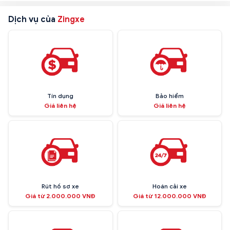
Dịch vụ của
Zingxe
Tín dụng
Bảo hiểm
Giá liên hệ
Giá liên hệ
Rút hồ sơ xe
Hoán cải xe
Giá từ 2.000.000 VNĐ
Giá từ 12.000.000 VNĐ