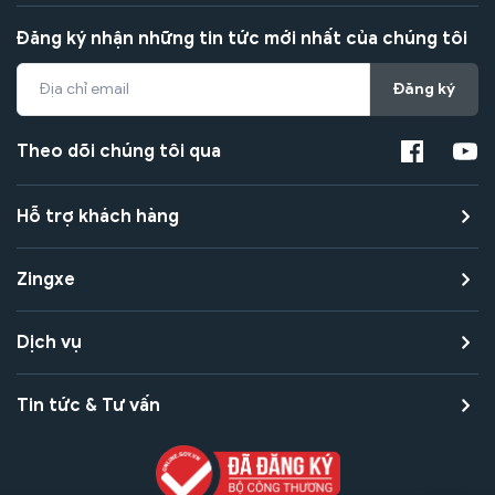
Đăng ký nhận những tin tức mới nhất của chúng tôi
Đăng ký
Theo dõi chúng tôi qua
Hỗ trợ khách hàng
Zingxe
Dịch vụ
Tin tức & Tư vấn