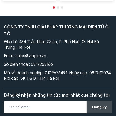
CÔNG TY TNHH GIẢI PHÁP THƯƠNG MẠI ĐIỆN TỬ Ô
TÔ
Địa chỉ: 434 Trần Khát Chân, P. Phố Huế, Q. Hai Bà
Trưng, Hà Nội
Email:
sales@zingxe.vn
Số điện thoại:
0912269166
Mã số doanh nghiệp: 0109676491. Ngày cấp: 08/01/2024.
Nơi cấp: SKH & ĐT TP. Hà Nội
Đăng ký nhận những tin tức mới nhất của chúng tôi
Đăng ký