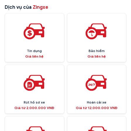
Dịch vụ của
Zingxe
Tín dụng
Bảo hiểm
Giá liên hệ
Giá liên hệ
Rút hồ sơ xe
Hoán cải xe
Giá từ 2.000.000 VNĐ
Giá từ 12.000.000 VNĐ