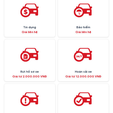
Tín dụng
Bảo hiểm
Giá liên hệ
Giá liên hệ
Rút hồ sơ xe
Hoán cải xe
Giá từ 2.000.000 VNĐ
Giá từ 12.000.000 VNĐ