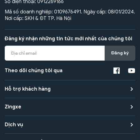
Số điện thoại:
0912269166
Mã số doanh nghiệp: 0109676491. Ngày cấp: 08/01/2024.
Nơi cấp: SKH & ĐT TP. Hà Nội
Đăng ký nhận những tin tức mới nhất của chúng tôi
Đăng ký
Theo dõi chúng tôi qua
Hỗ trợ khách hàng
Zingxe
Dịch vụ